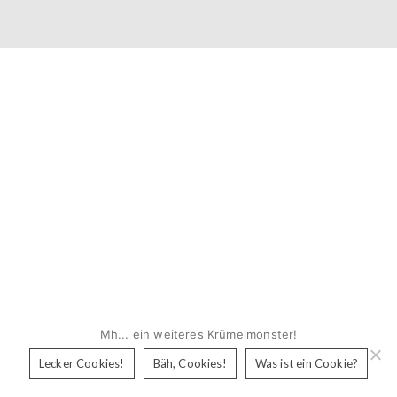
Mh... ein weiteres Krümelmonster!
Lecker Cookies!
Bäh, Cookies!
Was ist ein Cookie?