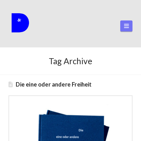
Navi
Tag Archive
Die eine oder andere Freiheit