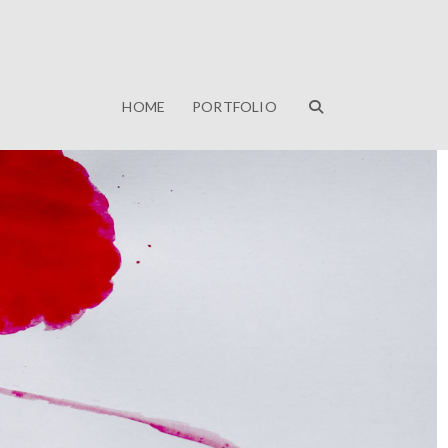
HOME
PORTFOLIO