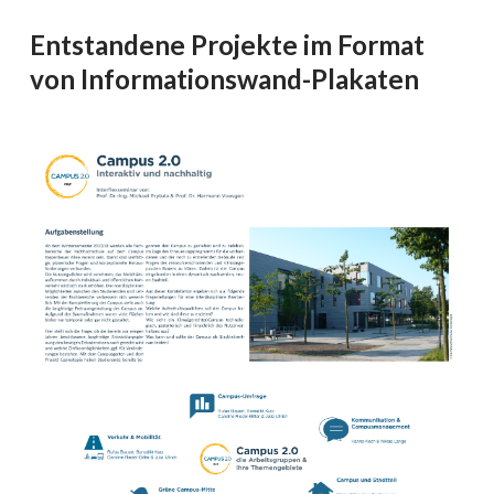
Entstandene Projekte im Format
von Informationswand-Plakaten