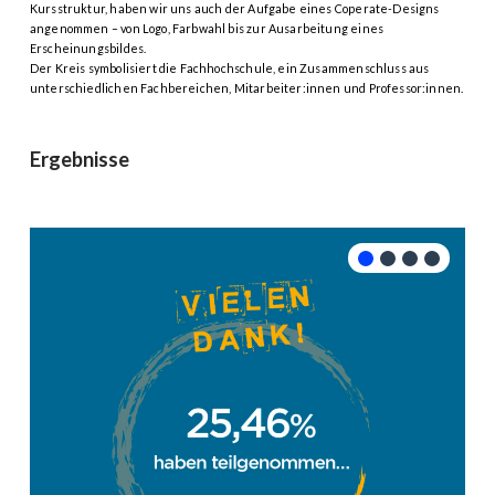
Kursstruktur, haben wir uns auch der Aufgabe eines Coperate-Designs
angenommen – von Logo, Farbwahl bis zur Ausarbeitung eines
Erscheinungsbildes.
Der Kreis symbolisiert die Fachhochschule, ein Zusammenschluss aus
unterschiedlichen Fachbereichen, Mitarbeiter:innen und Professor:innen.
Ergebnisse