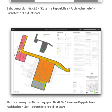
Bebauungsplan Nr. 42.3 – "Kaserne Pappelallee / Fachhochschule" –
Bornstedter Feld Potsdam
Planzeichnung des Bebauungsplan Nr. 42.3 – "Kaserne Pappelallee /
Fachhochschule" – Bornstedter Feld Potsdam