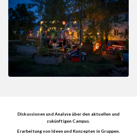
Diskussionen und Analyse über den aktuellen und
zukünftigen Campus.
Erarbeitung von Ideen und Konzepten in Gruppen.