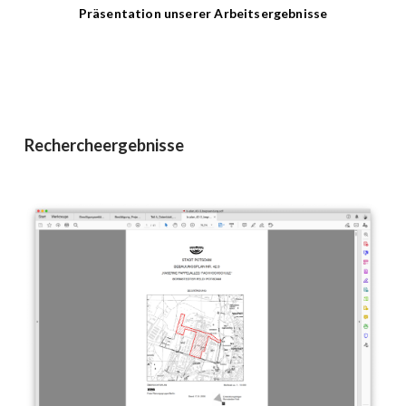
Präsentation unserer Arbeitsergebnisse
Rechercheergebnisse