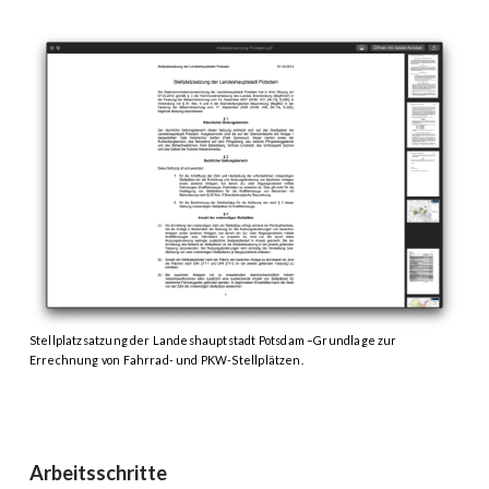
Stellplatzsatzung der Landeshauptstadt Potsdam –Grundlage zur
Errechnung von Fahrrad- und PKW-Stellplätzen.
Arbeitsschritte