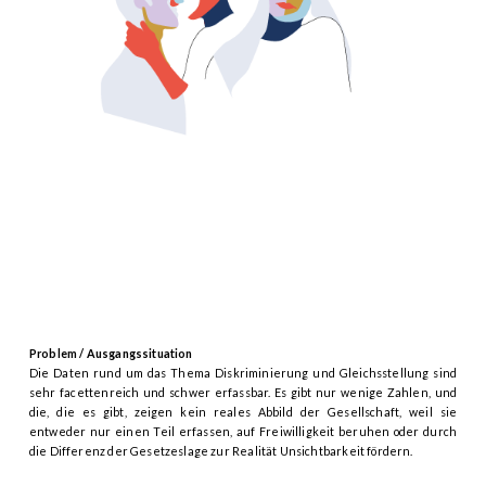
Problem / Ausgangssituation
Die Daten rund um das Thema Diskriminierung und Gleichsstellung sind
sehr facettenreich und schwer erfassbar. Es gibt nur wenige Zahlen, und
die, die es gibt, zeigen kein reales Abbild der Gesellschaft, weil sie
entweder nur einen Teil erfassen, auf Freiwilligkeit beruhen oder durch
die Differenz der Gesetzeslage zur Realität Unsichtbarkeit fördern.