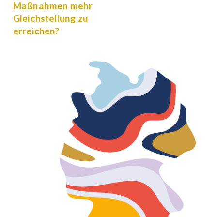
Maßnahmen mehr
Gleichstellung zu
erreichen?