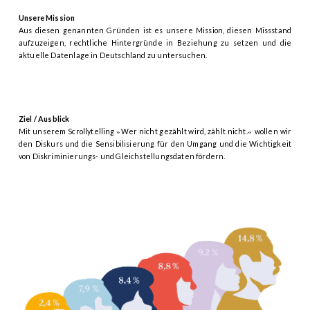
Unsere Mission
Aus diesen genannten Gründen ist es unsere Mission, diesen Missstand
aufzuzeigen, rechtliche Hintergründe in Beziehung zu setzen und die
aktuelle Datenlage in Deutschland zu untersuchen.
Ziel / Ausblick
Mit unserem Scrollytelling
Wer nicht gezählt wird, zählt nicht.
wollen wir
»
«
den Diskurs und die Sensibilisierung für den Umgang und die Wichtigkeit
von
Diskriminierungs- und Gleichstellungsdaten fördern.