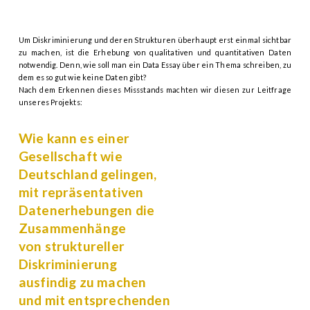
Um Diskriminierung und deren Strukturen überhaupt erst einmal sichtbar
zu machen, ist die Erhebung von qualitativen und quantitativen Daten
notwendig. Denn, wie soll man ein Data Essay über ein Thema schreiben, zu
dem es so gut wie keine Daten gibt?
Nach dem Erkennen dieses Missstands machten wir diesen zur Leitfrage
unseres Projekts:
Wie kann es einer
Gesellschaft wie
Deutschland gelingen,
mit repräsentativen
Datenerhebungen die
Zusammenhänge
von struktureller
Diskriminierung
ausfindig zu machen
und mit entsprechenden