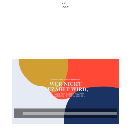
Jahr
2019