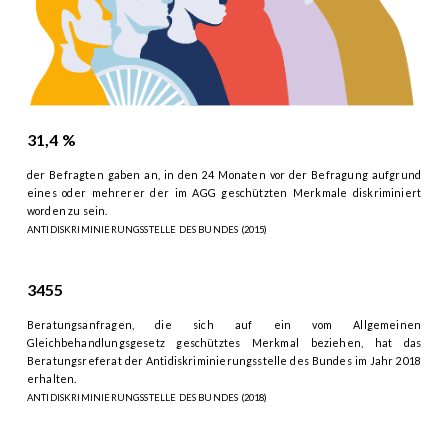
31,4 %
der Befragten gaben an, in den 24 Monaten vor der Befragung aufgrund
eines oder mehrerer der im AGG geschützten Merkmale diskriminiert
worden zu sein.
ANTIDISKRIMINIERUNGSSTELLE DES BUNDES (2015)
3455
Beratungsanfragen, die sich auf ein vom Allgemeinen
Gleichbehandlungsgesetz geschütztes Merkmal beziehen, hat das
Beratungsreferat der Antidiskriminierungsstelle des Bundes im Jahr 2018
erhalten.
ANTIDISKRIMINIERUNGSSTELLE DES BUNDES (2018)