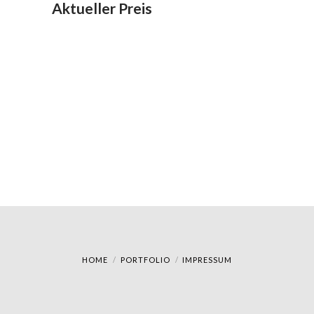
Aktueller Preis
HOME
PORTFOLIO
IMPRESSUM