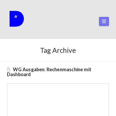
Navi
Tag Archive
WG Ausgaben: Rechenmaschine mit
Dashboard