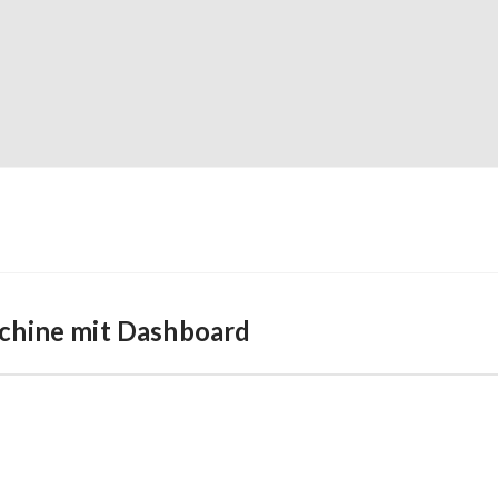
hine mit Dashboard