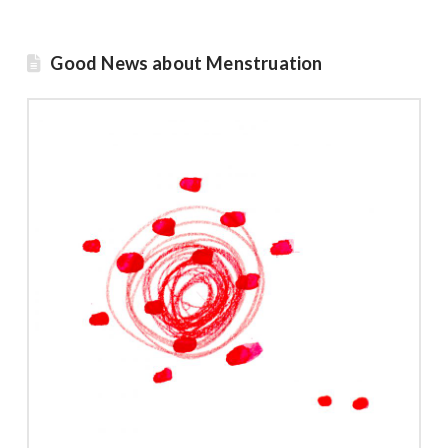
Good News about Menstruation