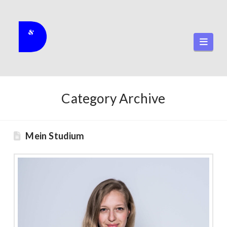
Navi
Category Archive
Mein Studium