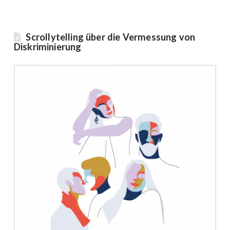
Scrollytelling über die Vermessung von
Diskriminierung